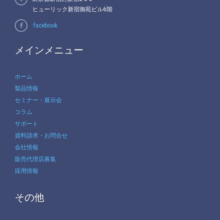
ヒューリック新宿御苑ビル6階
facebook
メインメニュー
ホーム
製品情報
セミナー・展示会
コラム
サポート
資料請求・お問合せ
会社情報
販売代理店募集
採用情報
その他