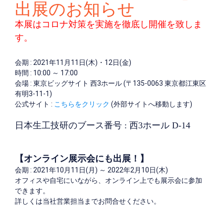
出展のお知らせ
本展はコロナ対策を実施を徹底し開催を致しま
す。
会期 : 2021年11月11日(木)・12日(金)
時間 : 10:00 ～ 17:00
会場 : 東京ビッグサイト 西3ホール (〒135-0063 東京都江東区
有明3-11-1)
公式サイト :
こちらをクリック
(外部サイトへ移動します)
日本生工技研のブース番号 : 西3ホール D-14
【オンライン展示会にも出展！】
会期 : 2021年10月11日(月) ～ 2022年2月10日(木)
オフィスや自宅にいながら、オンライン上でも展示会に参加
できます。
詳しくは当社営業担当までお問合せください。