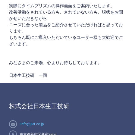
実際にタイムプリズムの操作画面をご案内いたします。
改善活動をされている方も、されていない方も、現状をお聞
かせいただきながら
ニーズに合った製品をご紹介させていただければと思ってお
ります。
もちろん既にご導入いただいているユーザー様も大歓迎でご
ざいます。
みなさまのご来場、心よりお待ちしております。
日本生工技研 一同
株式会社日本生工技研
info@jiet.co.jp
東京都新宿区新宿2-8-8