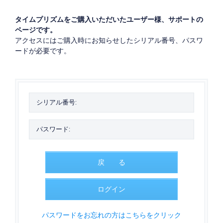
タイムプリズムをご購入いただいたユーザー様、サポートの
ページです。
アクセスにはご購入時にお知らせしたシリアル番号、パスワ
ードが必要です。
戻 る
ログイン
パスワードをお忘れの方はこちらをクリック