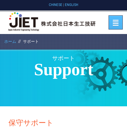
CHINESE
|
ENGLISH
ホーム
サポート
サポート
Support
保守サポート