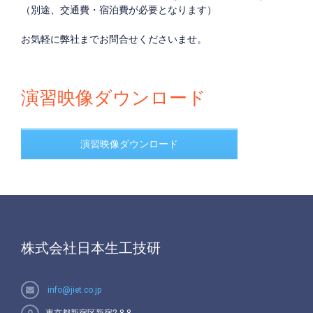
（別途、交通費・宿泊費が必要となります）
お気軽に弊社までお問合せくださいませ。
演習映像ダウンロード
演習映像ダウンロード
株式会社日本生工技研
info@jiet.co.jp